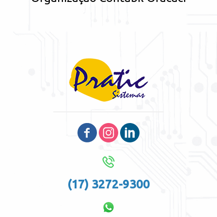
(17) 3272-9300