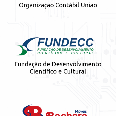
Organização Contábil União
Fundação de Desenvolvimento
Científico e Cultural