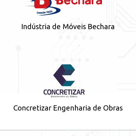
Indústria de Móveis Bechara
Concretizar Engenharia de Obras