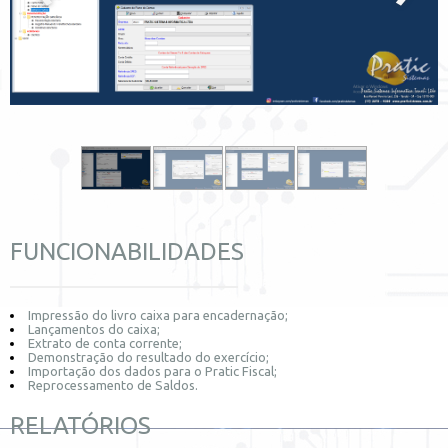
FUNCIONABILIDADES
Impressão do livro caixa para encadernação;
Lançamentos do caixa;
Extrato de conta corrente;
Demonstração do resultado do exercício;
Importação dos dados para o Pratic Fiscal;
Reprocessamento de Saldos.
RELATÓRIOS