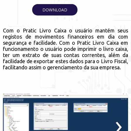
DOWNLOAD
Com o Pratic Livro Caixa o usuário mantém seus
registos de movimentos financeiros em dia com
segurança e facilidade. Com o Pratic Livro Caixa em
funcionamento o usuário pode imprimir o livro caixa,
ter um extrato de suas contas correntes, além da
facilidade de exportar estes dados para o Livro Fiscal,
facilitando assim o gerenciamento da sua empresa.
‹
›