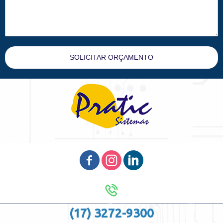
SOLICITAR ORÇAMENTO
(17) 3272-9300