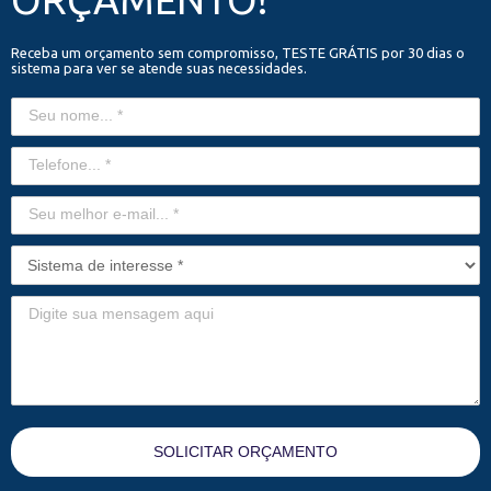
Receba um orçamento sem compromisso, TESTE GRÁTIS por 30 dias o
sistema para ver se atende suas necessidades.
SOLICITAR ORÇAMENTO