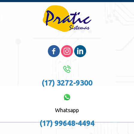
(17) 3272-9300
Whatsapp
(17) 99648-4494