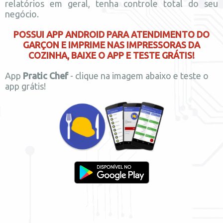
relatórios em geral, tenha controle total do seu
negócio.
POSSUI APP ANDROID PARA ATENDIMENTO DO
GARÇON E IMPRIME NAS IMPRESSORAS DA
COZINHA, BAIXE O APP E TESTE GRÁTIS!
App
Pratic Chef
- clique na imagem abaixo e teste o
app grátis!