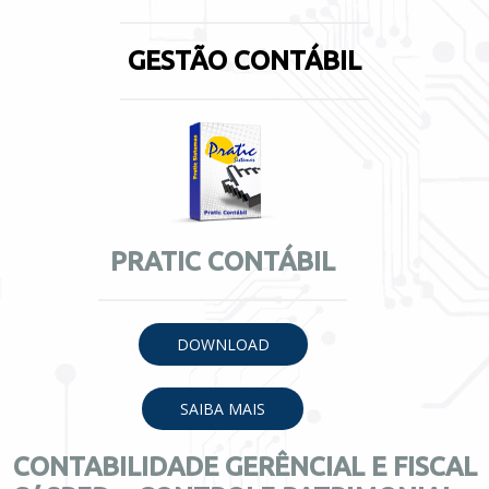
GESTÃO CONTÁBIL
PRATIC CONTÁBIL
DOWNLOAD
SAIBA MAIS
CONTABILIDADE GERÊNCIAL E FISCAL