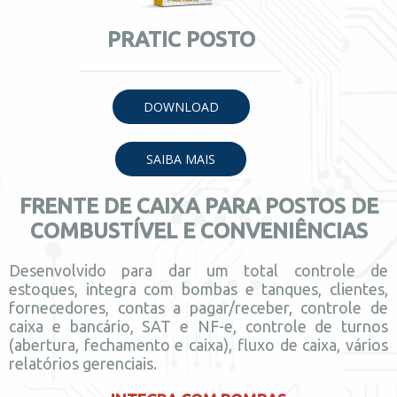
PRATIC POSTO
DOWNLOAD
SAIBA MAIS
FRENTE DE CAIXA PARA POSTOS DE
COMBUSTÍVEL E CONVENIÊNCIAS
Desenvolvido para dar um total controle de
estoques, integra com bombas e tanques, clientes,
fornecedores, contas a pagar/receber, controle de
caixa e bancário, SAT e NF-e, controle de turnos
(abertura, fechamento e caixa), fluxo de caixa, vários
relatórios gerenciais.