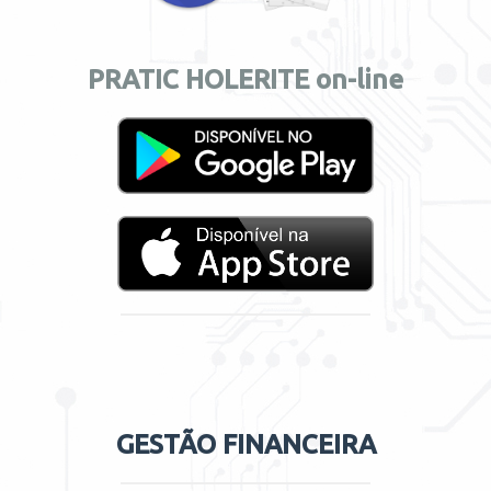
PRATIC HOLERITE on-line
GESTÃO FINANCEIRA