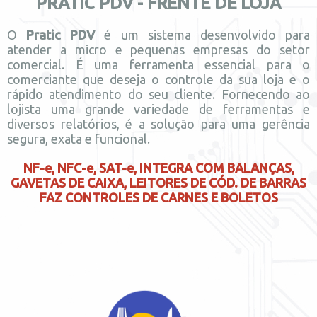
PRATIC PDV - FRENTE DE LOJA
O
Pratic PDV
é um sistema desenvolvido para
atender a micro e pequenas empresas do setor
comercial. É uma ferramenta essencial para o
comerciante que deseja o controle da sua loja e o
rápido atendimento do seu cliente. Fornecendo ao
lojista uma grande variedade de ferramentas e
diversos relatórios, é a solução para uma gerência
segura, exata e funcional.
NF-e, NFC-e, SAT-e, INTEGRA COM BALANÇAS,
GAVETAS DE CAIXA, LEITORES DE CÓD. DE BARRAS
FAZ CONTROLES DE CARNES E BOLETOS