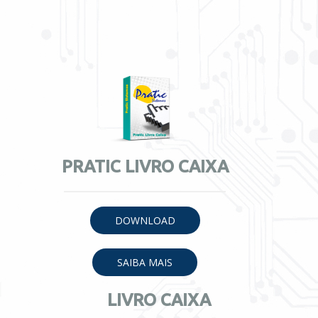
PRATIC LIVRO CAIXA
DOWNLOAD
SAIBA MAIS
LIVRO CAIXA