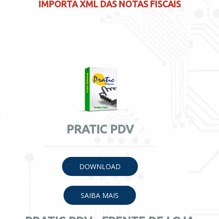
IMPORTA XML DAS NOTAS FISCAIS
PRATIC PDV
DOWNLOAD
SAIBA MAIS