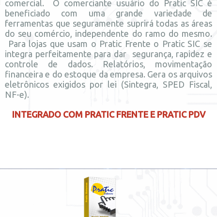
comercial. O comerciante usuário do Pratic SIC é
beneficiado com uma grande variedade de
ferramentas que seguramente suprirá todas as áreas
do seu comércio, independente do ramo do mesmo.
Para lojas que usam o Pratic Frente o Pratic SIC se
integra perfeitamente para dar segurança, rapidez e
controle de dados. Relatórios, movimentação
financeira e do estoque da empresa. Gera os arquivos
eletrônicos exigidos por lei (Sintegra, SPED Fiscal,
NF-e).
INTEGRADO COM PRATIC FRENTE E PRATIC PDV