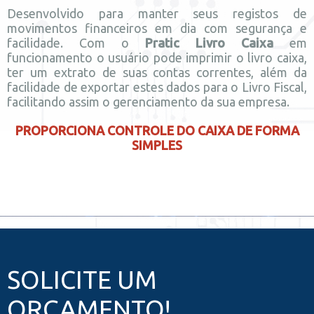
Desenvolvido para manter seus registos de
movimentos financeiros em dia com segurança e
facilidade. Com o
Pratic Livro Caixa
em
funcionamento o usuário pode imprimir o livro caixa,
ter um extrato de suas contas correntes, além da
facilidade de exportar estes dados para o Livro Fiscal,
facilitando assim o gerenciamento da sua empresa.
PROPORCIONA CONTROLE DO CAIXA DE FORMA
SIMPLES
SOLICITE UM
ORÇAMENTO!