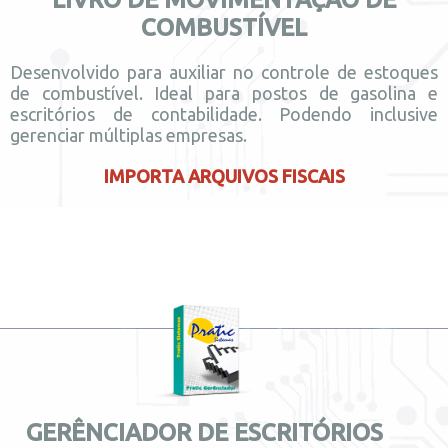
COMBUSTÍVEL
Desenvolvido para auxiliar no controle de estoques
de combustível. Ideal para postos de gasolina e
escritórios de contabilidade. Podendo inclusive
gerenciar múltiplas empresas.
IMPORTA ARQUIVOS FISCAIS
GERÊNCIADOR DE ESCRITÓRIOS