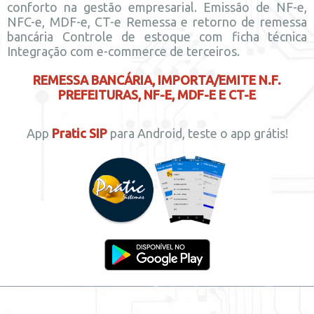
conforto na gestão empresarial. Emissão de NF-e,
NFC-e, MDF-e, CT-e Remessa e retorno de remessa
bancária Controle de estoque com ficha técnica
Integração com e-commerce de terceiros.
REMESSA BANCÁRIA, IMPORTA/EMITE N.F.
PREFEITURAS, NF-E, MDF-E E CT-E
App
Pratic SIP
para Android, teste o app grátis!