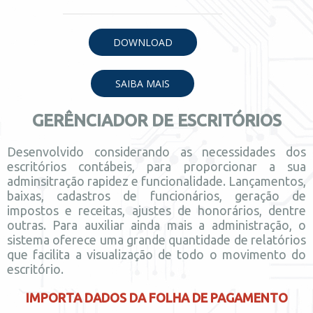
DOWNLOAD
SAIBA MAIS
GERÊNCIADOR DE ESCRITÓRIOS
Desenvolvido considerando as necessidades dos
escritórios contábeis, para proporcionar a sua
adminsitração rapidez e funcionalidade. Lançamentos,
baixas, cadastros de funcionários, geração de
impostos e receitas, ajustes de honorários, dentre
outras. Para auxiliar ainda mais a administração, o
sistema oferece uma grande quantidade de relatórios
que facilita a visualização de todo o movimento do
escritório.
IMPORTA DADOS DA FOLHA DE PAGAMENTO