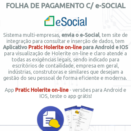
FOLHA DE PAGAMENTO C/ e-SOCIAL
Sistema multi-empresas,
envia o e-Social
, tem site de
integração para consultar e inserção de dados, tem
Aplicativo
Pratic Holerite on-line
para Android e IOS
para visualização de Holerite on-line e claro atende a
todas as exigências legais, sendo indicado para
escritórios de contailidade, empresa em geral,
indústrias, construtoras e similares que desejam a
gestão do seu pessoal de forma eficiente e moderna.
App
Pratic Holerite on-line
- versões para Android e
IOS, teste o app grátis!