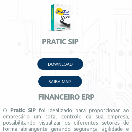
PRATIC SIP
DOWNLOAD
SAIBA MAIS
FINANCEIRO ERP
O
Pratic SIP
foi idealizado para proporcionar ao
empresário um total controle da sua empresa,
possibilitando visualizar os diferentes setores de
forma abrangente gerando segurança, agilidade e