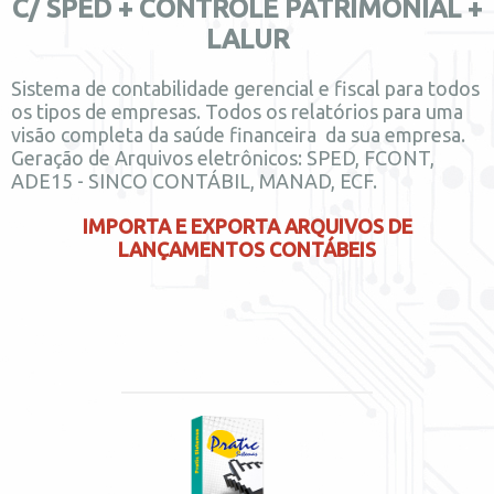
C/ SPED + CONTROLE PATRIMONIAL +
LALUR
Sistema de contabilidade gerencial e fiscal para todos
os tipos de empresas. Todos os relatórios para uma
visão completa da saúde financeira da sua empresa.
Geração de Arquivos eletrônicos: SPED, FCONT,
ADE15 - SINCO CONTÁBIL, MANAD, ECF.
IMPORTA E EXPORTA ARQUIVOS DE
LANÇAMENTOS CONTÁBEIS