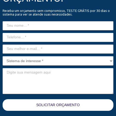
Receba um orçamento sem compromisso, TESTE GRÁTIS por 30 dias o
sistema para ver se atende suas necessidades.
SOLICITAR ORÇAMENTO