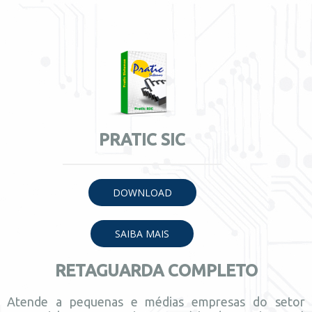
PRATIC SIC
DOWNLOAD
SAIBA MAIS
RETAGUARDA COMPLETO
Atende a pequenas e médias empresas do setor