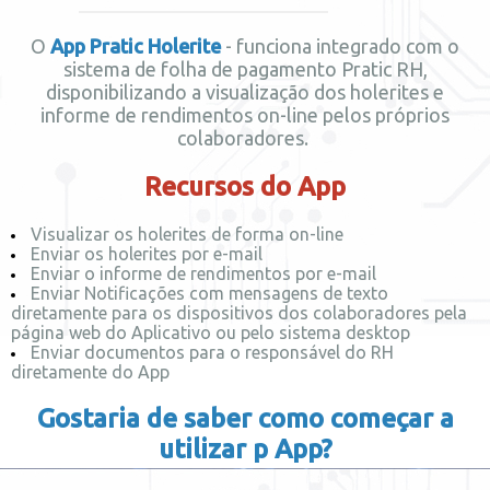
O
App Pratic Holerite
- funciona integrado com o
sistema de folha de pagamento Pratic RH,
disponibilizando a visualização dos holerites e
informe de rendimentos on-line pelos próprios
colaboradores.
Recursos do App
Visualizar os holerites de forma on-line
Enviar os holerites por e-mail
Enviar o informe de rendimentos por e-mail
Enviar Notificações com mensagens de texto
diretamente para os dispositivos dos colaboradores pela
página web do Aplicativo ou pelo sistema desktop
Enviar documentos para o responsável do RH
diretamente do App
Gostaria de saber como começar a
utilizar p App?