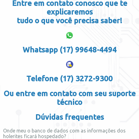
Entre em contato conosco que te
explicaremos
tudo o que você precisa saber!
Whatsapp (17) 99648-4494
Telefone (17) 3272-9300
Ou entre em contato com seu suporte
técnico
Dúvidas frequentes
Onde meu o banco de dados com as informações dos
holerites ficará hospedado?