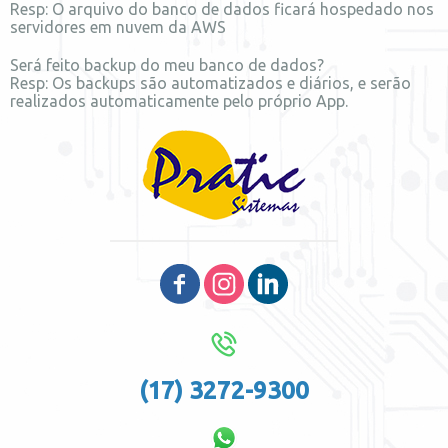
Resp: O arquivo do banco de dados ficará hospedado nos
servidores em nuvem da AWS
Será feito backup do meu banco de dados?
Resp: Os backups são automatizados e diários, e serão
realizados automaticamente pelo próprio App.
(17) 3272-9300