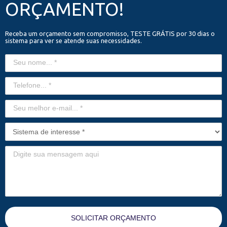
ORÇAMENTO!
Receba um orçamento sem compromisso, TESTE GRÁTIS por 30 dias o
sistema para ver se atende suas necessidades.
SOLICITAR ORÇAMENTO