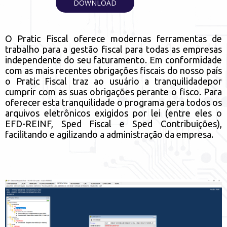
DOWNLOAD
O Pratic Fiscal oferece modernas ferramentas de
trabalho para a gestão fiscal para todas as empresas
independente do seu faturamento. Em conformidade
com as mais recentes obrigações fiscais do nosso país
o Pratic Fiscal traz ao usuário a tranquilidadepor
cumprir com as suas obrigações perante o fisco. Para
oferecer esta tranquilidade o programa gera todos os
arquivos eletrônicos exigidos por lei (entre eles o
EFD-REINF, Sped Fiscal e Sped Contribuições),
facilitando e agilizando a administração da empresa.