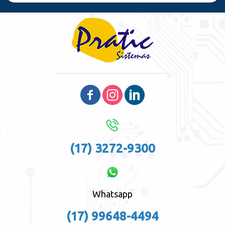
(17) 3272-9300
Whatsapp
(17) 99648-4494