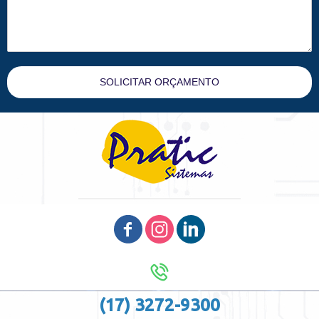
SOLICITAR ORÇAMENTO
(17) 3272-9300