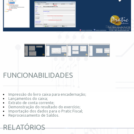
FUNCIONABILIDADES
Impressão do livro caixa para encadernação;
Lançamentos do caixa;
Extrato de conta corrente;
Demonstração do resultado do exercício;
Importação dos dados para o Pratic Fiscal;
Reprocessamento de Saldos.
RELATÓRIOS