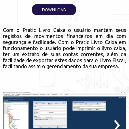
DOWNLOAD
Com o Pratic Livro Caixa o usuário mantém seus
registos de movimentos financeiros em dia com
segurança e facilidade. Com o Pratic Livro Caixa em
funcionamento o usuário pode imprimir o livro caixa,
ter um extrato de suas contas correntes, além da
facilidade de exportar estes dados para o Livro Fiscal,
facilitando assim o gerenciamento da sua empresa.
‹
›